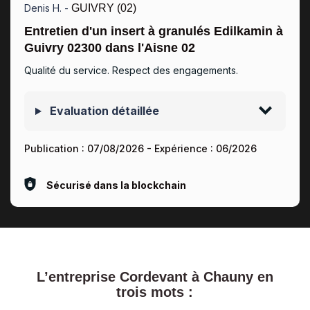
Denis H. -
GUIVRY (02)
Entretien d'un insert à granulés Edilkamin à
Guivry 02300 dans l'Aisne 02
Qualité du service. Respect des engagements.
Evaluation détaillée
Publication :
07/08/2026
- Expérience :
06/2026
Sécurisé dans la blockchain
L’entreprise Cordevant à Chauny en
trois mots :