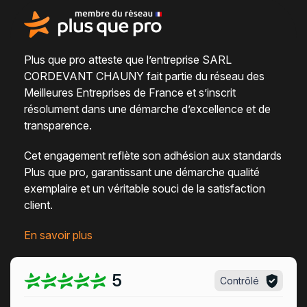
Plus que pro atteste que l’entreprise SARL
CORDEVANT CHAUNY fait partie du
réseau des
Meilleures Entreprises de France
et s’inscrit
résolument dans une
démarche d’excellence et de
transparence
.
Cet engagement reflète son adhésion aux standards
Plus que pro, garantissant une démarche qualité
exemplaire et un véritable
souci de la satisfaction
client
.
En savoir plus
5
Contrôlé