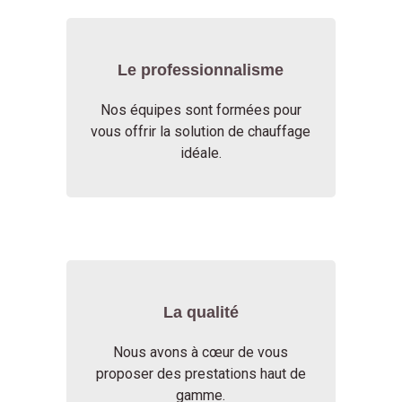
Le professionnalisme
Nos équipes sont formées pour
vous offrir la solution de chauffage
idéale.
La qualité
Nous avons à cœur de vous
proposer des prestations haut de
gamme.