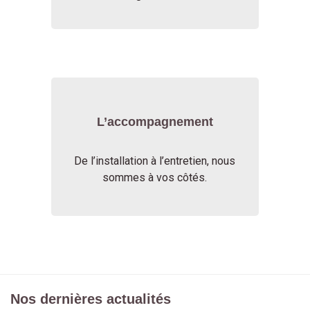
L’accompagnement
De l’installation à l’entretien, nous
sommes à vos côtés.
Nos dernières actualités